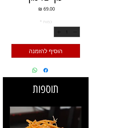
מחיר
כמות
*
הוסיף להזמנה
תוספות