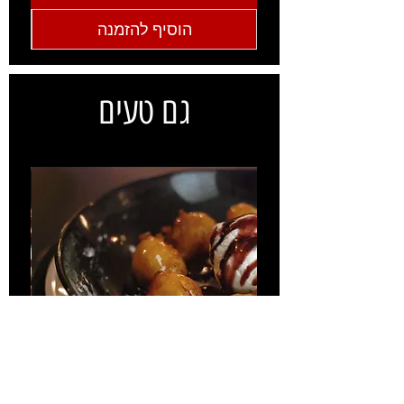
הוסיף להזמנה
גם טעים