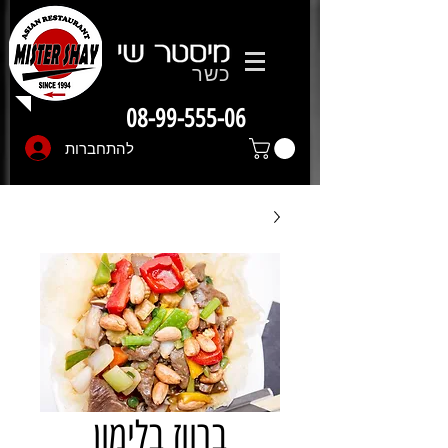
כשר
08-99-555-06
להתחברות
ברווז בלימון