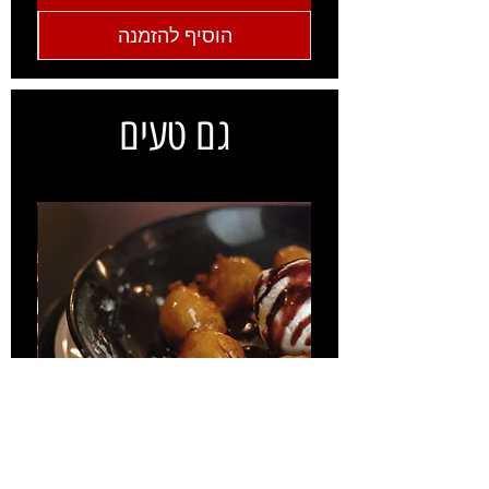
הוסיף להזמנה
גם טעים