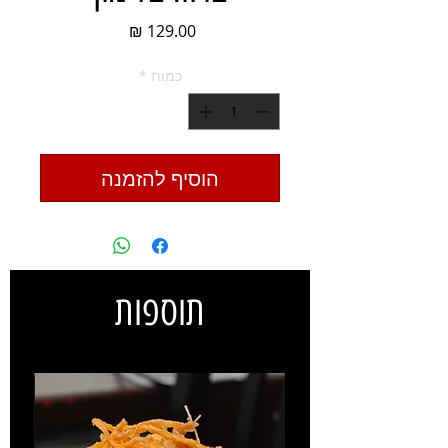
מחיר
כמות
*
הוסיף להזמנה
תוספות