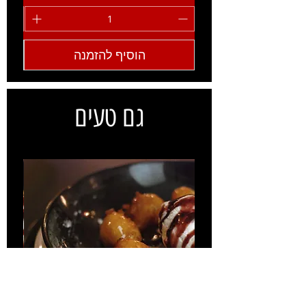
הוסיף להזמנה
גם טעים