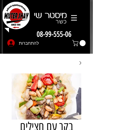
כשר
08-99-555-06
להתחברות
בקר עם חצילים