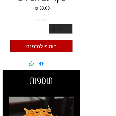
מחיר
כמות
*
הוסיף להזמנה
תוספות