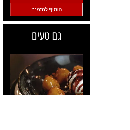
הוסיף להזמנה
גם טעים